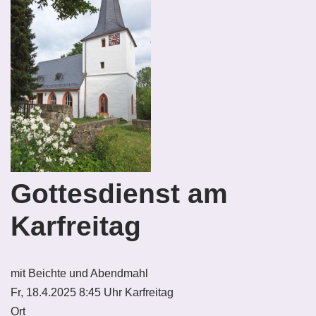
Gottesdienst am
Karfreitag
mit Beichte und Abendmahl
Fr, 18.4.2025 8:45 Uhr
Karfreitag
Ort