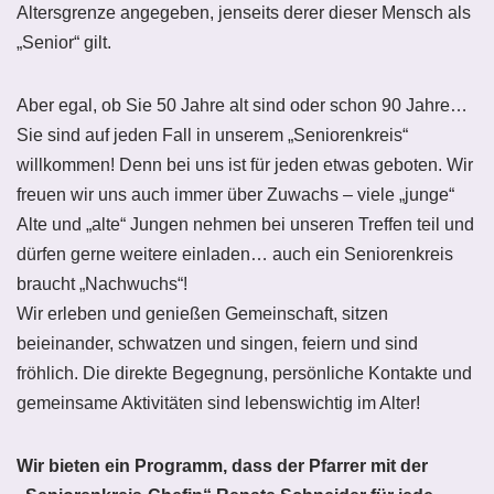
Altersgrenze angegeben, jenseits derer dieser Mensch als
„Senior“ gilt.
Aber egal, ob Sie 50 Jahre alt sind oder schon 90 Jahre…
Sie sind auf jeden Fall in unserem „Seniorenkreis“
willkommen! Denn bei uns ist für jeden etwas geboten. Wir
freuen wir uns auch immer über Zuwachs – viele „junge“
Alte und „alte“ Jungen nehmen bei unseren Treffen teil und
dürfen gerne weitere einladen… auch ein Seniorenkreis
braucht „Nachwuchs“!
Wir erleben und genießen Gemeinschaft, sitzen
beieinander, schwatzen und singen, feiern und sind
fröhlich. Die direkte Begegnung, persönliche Kontakte und
gemeinsame Aktivitäten sind lebenswichtig im Alter!
Wir bieten ein Programm, dass der Pfarrer mit der