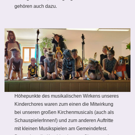
gehören auch dazu.
Höhepunkte des musikalischen Wirkens unseres
Kinderchores waren zum einen die Mitwirkung
bei unseren großen Kirchenmusicals (auch als
SchauspielerInnen!) und zum anderen Auftritte
mit kleinen Musikspielen am Gemeindefest.