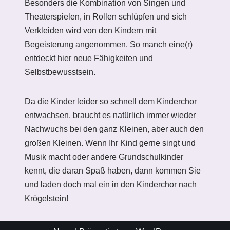
Besonders die Kombination von Singen und
Theaterspielen, in Rollen schlüpfen und sich
Verkleiden wird von den Kindern mit
Begeisterung angenommen. So manch eine(r)
entdeckt hier neue Fähigkeiten und
Selbstbewusstsein.
Da die Kinder leider so schnell dem Kinderchor
entwachsen, braucht es natürlich immer wieder
Nachwuchs bei den ganz Kleinen, aber auch den
großen Kleinen. Wenn Ihr Kind gerne singt und
Musik macht oder andere Grundschulkinder
kennt, die daran Spaß haben, dann kommen Sie
und laden doch mal ein in den Kinderchor nach
Krögelstein!