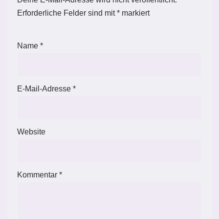
Erforderliche Felder sind mit
*
markiert
Name
*
E-Mail-Adresse
*
Website
Kommentar
*