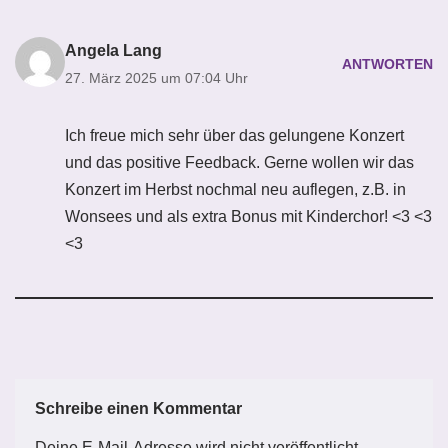
Angela Lang
ANTWORTEN
27. März 2025 um 07:04 Uhr
Ich freue mich sehr über das gelungene Konzert
und das positive Feedback. Gerne wollen wir das
Konzert im Herbst nochmal neu auflegen, z.B. in
Wonsees und als extra Bonus mit Kinderchor! <3 <3
<3
Schreibe einen Kommentar
Deine E-Mail-Adresse wird nicht veröffentlicht.