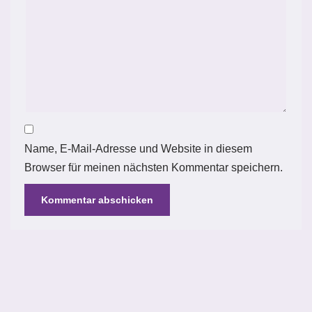
Name, E-Mail-Adresse und Website in diesem
Browser für meinen nächsten Kommentar speichern.