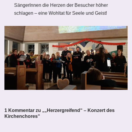
SängerInnen die Herzen der Besucher höher
schlagen – eine Wohltat für Seele und Geist!
1 Kommentar zu „„Herzergreifend“ – Konzert des
Kirchenchores“