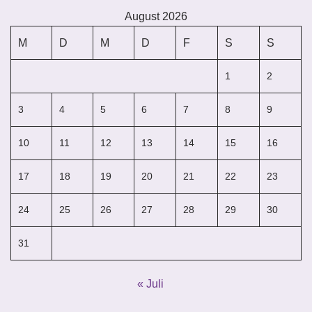
August 2026
M
D
M
D
F
S
S
1
2
3
4
5
6
7
8
9
10
11
12
13
14
15
16
17
18
19
20
21
22
23
24
25
26
27
28
29
30
31
« Juli