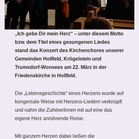
„Ich gebe Dir mein Herz“ – unter diesem Motto
bzw. dem Titel eines gesungenen Liedes
stand das Konzert des Kirchenchores unserer
Gemeinden Hollfeld, Krögelstein und
Trumsdorf-Wonsees am 22. März in der
Friedenskirche in Hollfeld.
Die „Lebensgeschichte“ eines Herzens wurde auf
kongeniale Weise mit Herzens-Liedern verknüpft
und nahm die ZuhörerInnen mit auf eine das
eigene Herz anrührende Reise.
Mit ganzem Herzen dabei ließen die