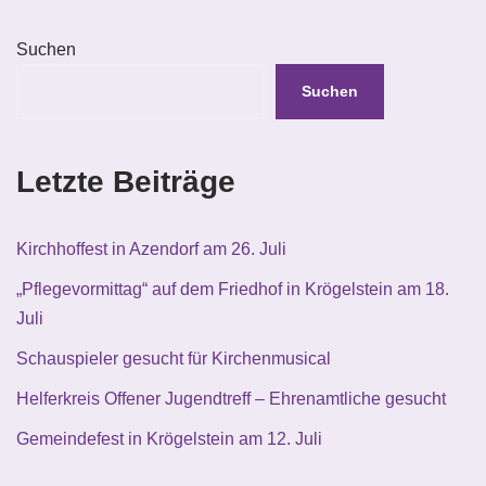
Suchen
Suchen
Letzte Beiträge
Kirchhoffest in Azendorf am 26. Juli
„Pflegevormittag“ auf dem Friedhof in Krögelstein am 18.
Juli
Schauspieler gesucht für Kirchenmusical
Helferkreis Offener Jugendtreff – Ehrenamtliche gesucht
Gemeindefest in Krögelstein am 12. Juli