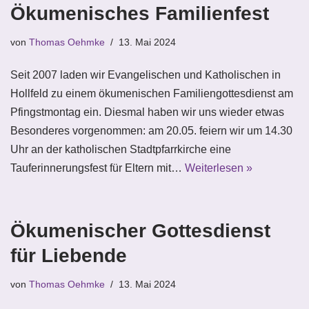
Ökumenisches Familienfest
von
Thomas Oehmke
13. Mai 2024
Seit 2007 laden wir Evangelischen und Katholischen in
Hollfeld zu einem ökumenischen Familiengottesdienst am
Pfingstmontag ein. Diesmal haben wir uns wieder etwas
Besonderes vorgenommen: am 20.05. feiern wir um 14.30
Uhr an der katholischen Stadtpfarrkirche eine
Tauferinnerungsfest für Eltern mit…
Weiterlesen »
Ökumenischer Gottesdienst
für Liebende
von
Thomas Oehmke
13. Mai 2024