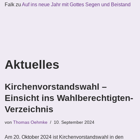
Falk
zu
Auf ins neue Jahr mit Gottes Segen und Beistand
Aktuelles
Kirchenvorstandswahl –
Einsicht ins Wahlberechtigten-
Verzeichnis
von
Thomas Oehmke
10. September 2024
Am 20. Oktober 2024 ist Kirchenvorstandswahl in den