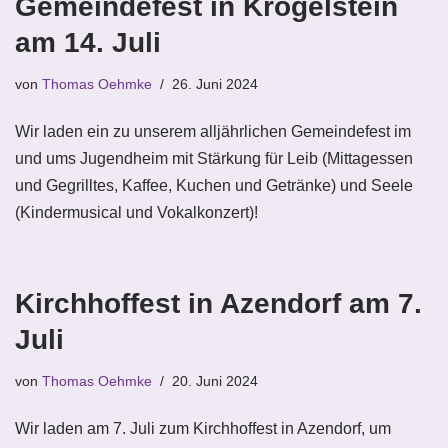
Gemeindefest in Krögelstein
am 14. Juli
von
Thomas Oehmke
26. Juni 2024
Wir laden ein zu unserem alljährlichen Gemeindefest im
und ums Jugendheim mit Stärkung für Leib (Mittagessen
und Gegrilltes, Kaffee, Kuchen und Getränke) und Seele
(Kindermusical und Vokalkonzert)!
Kirchhoffest in Azendorf am 7.
Juli
von
Thomas Oehmke
20. Juni 2024
Wir laden am 7. Juli zum Kirchhoffest in Azendorf, um