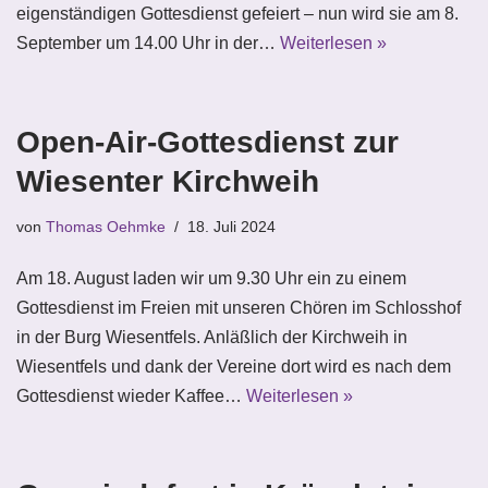
eigenständigen Gottesdienst gefeiert – nun wird sie am 8.
September um 14.00 Uhr in der…
Weiterlesen »
Open-Air-Gottesdienst zur
Wiesenter Kirchweih
von
Thomas Oehmke
18. Juli 2024
Am 18. August laden wir um 9.30 Uhr ein zu einem
Gottesdienst im Freien mit unseren Chören im Schlosshof
in der Burg Wiesentfels. Anläßlich der Kirchweih in
Wiesentfels und dank der Vereine dort wird es nach dem
Gottesdienst wieder Kaffee…
Weiterlesen »