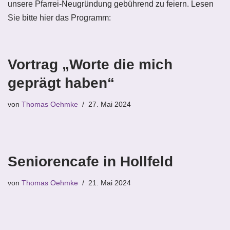
unsere Pfarrei-Neugründung gebührend zu feiern. Lesen
Sie bitte hier das Programm:
Vortrag „Worte die mich
geprägt haben“
von
Thomas Oehmke
27. Mai 2024
Seniorencafe in Hollfeld
von
Thomas Oehmke
21. Mai 2024