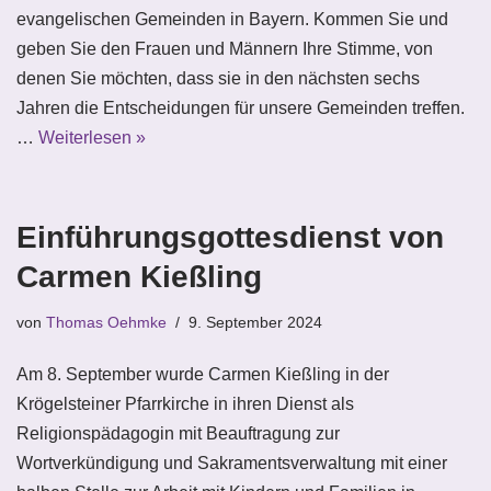
evangelischen Gemeinden in Bayern. Kommen Sie und
geben Sie den Frauen und Männern Ihre Stimme, von
denen Sie möchten, dass sie in den nächsten sechs
Jahren die Entscheidungen für unsere Gemeinden treffen.
…
Weiterlesen »
Einführungsgottesdienst von
Carmen Kießling
von
Thomas Oehmke
9. September 2024
Am 8. September wurde Carmen Kießling in der
Krögelsteiner Pfarrkirche in ihren Dienst als
Religionspädagogin mit Beauftragung zur
Wortverkündigung und Sakramentsverwaltung mit einer