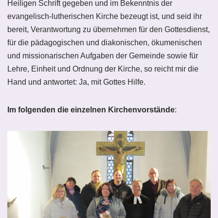
Heiligen Schrift gegeben und im Bekenntnis der
evangelisch-lutherischen Kirche bezeugt ist, und seid ihr
bereit, Verantwortung zu übernehmen für den Gottesdienst,
für die pädagogischen und diakonischen, ökumenischen
und missionarischen Aufgaben der Gemeinde sowie für
Lehre, Einheit und Ordnung der Kirche, so reicht mir die
Hand und antwortet: Ja, mit Gottes Hilfe.
Im folgenden die einzelnen Kirchenvorstände
: