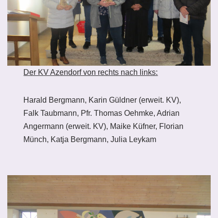
Der KV Azendorf von rechts nach links:
Harald Bergmann, Karin Güldner (erweit. KV),
Falk Taubmann, Pfr. Thomas Oehmke, Adrian
Angermann (erweit. KV), Maike Küfner, Florian
Münch, Katja Bergmann, Julia Leykam