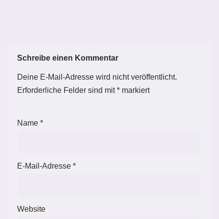
Schreibe einen Kommentar
Deine E-Mail-Adresse wird nicht veröffentlicht.
Erforderliche Felder sind mit
*
markiert
Name
*
E-Mail-Adresse
*
Website