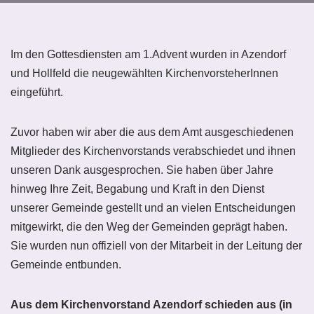
Im den Gottesdiensten am 1.Advent wurden in Azendorf
und Hollfeld die neugewählten KirchenvorsteherInnen
eingeführt.
Zuvor haben wir aber die aus dem Amt ausgeschiedenen
Mitglieder des Kirchenvorstands verabschiedet und ihnen
unseren Dank ausgesprochen. Sie haben über Jahre
hinweg Ihre Zeit, Begabung und Kraft in den Dienst
unserer Gemeinde gestellt und an vielen Entscheidungen
mitgewirkt, die den Weg der Gemeinden geprägt haben.
Sie wurden nun offiziell von der Mitarbeit in der Leitung der
Gemeinde entbunden.
Aus dem Kirchenvorstand Azendorf schieden aus (in