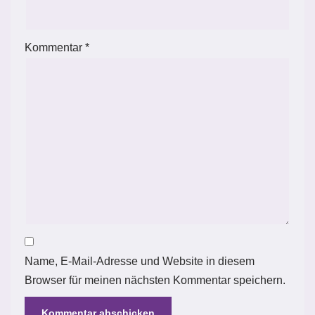
Kommentar
*
Name, E-Mail-Adresse und Website in diesem
Browser für meinen nächsten Kommentar speichern.