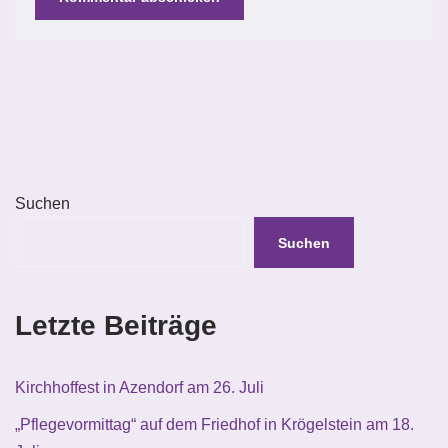
Suchen
Suchen
Letzte Beiträge
Kirchhoffest in Azendorf am 26. Juli
„Pflegevormittag“ auf dem Friedhof in Krögelstein am 18.