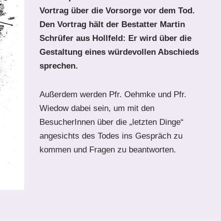
Vortrag über die Vorsorge vor dem Tod.
Den Vortrag hält der Bestatter Martin
Schrüfer aus Hollfeld: Er wird über die
Gestaltung eines würdevollen Abschieds
sprechen.
Außerdem werden Pfr. Oehmke und Pfr.
Wiedow dabei sein, um mit den
BesucherInnen über die „letzten Dinge“
angesichts des Todes ins Gespräch zu
kommen und Fragen zu beantworten.