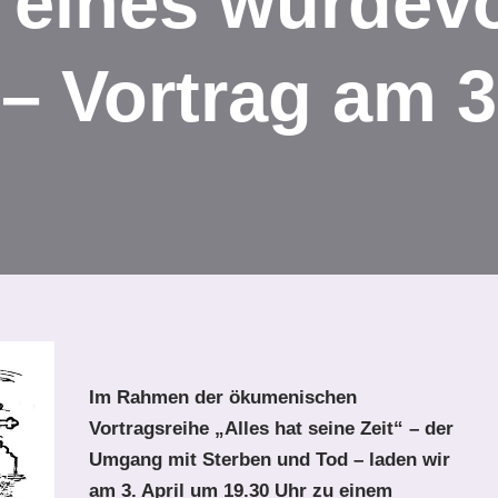
 eines würdevo
 Vortrag am 3.
Im Rahmen der ökumenischen
Vortragsreihe „Alles hat seine Zeit“ – der
Umgang mit Sterben und Tod – laden wir
am 3. April um 19.30 Uhr zu einem