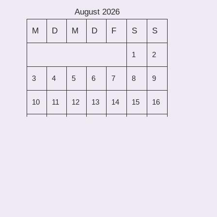
August 2026
M
D
M
D
F
S
S
1
2
3
4
5
6
7
8
9
10
11
12
13
14
15
16
17
18
19
20
21
22
23
24
25
26
27
28
29
30
31
« Juli