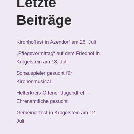
Letzte
Beiträge
Kirchhoffest in Azendorf am 26. Juli
„Pflegevormittag“ auf dem Friedhof in
Krögelstein am 18. Juli
Schauspieler gesucht für
Kirchenmusical
Helferkreis Offener Jugendtreff –
Ehrenamtliche gesucht
Gemeindefest in Krögelstein am 12.
Juli