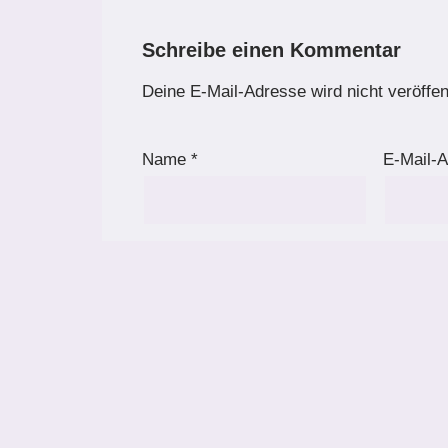
Schreibe einen Kommentar
Deine E-Mail-Adresse wird nicht veröffent
Name
*
E-Mail-
Kommentar
*