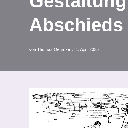
Gestaltung
Abschieds –
von
Thomas Oehmke
1. April 2025