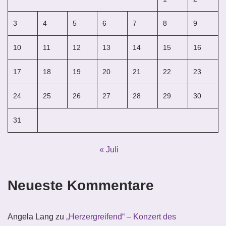
3
4
5
6
7
8
9
10
11
12
13
14
15
16
17
18
19
20
21
22
23
24
25
26
27
28
29
30
31
« Juli
Neueste Kommentare
Angela Lang
zu
„Herzergreifend“ – Konzert des