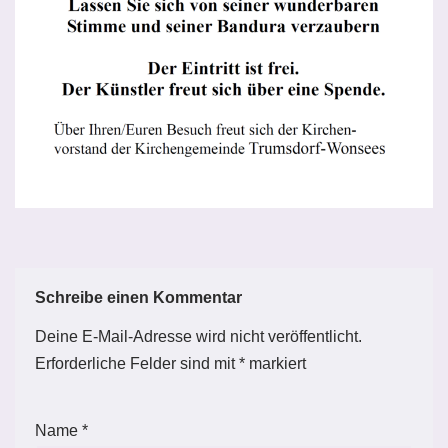
Schreibe einen Kommentar
Deine E-Mail-Adresse wird nicht veröffentlicht.
Erforderliche Felder sind mit
*
markiert
Name
*