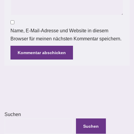
Name, E-Mail-Adresse und Website in diesem
Browser für meinen nächsten Kommentar speichern.
Suchen
Suchen