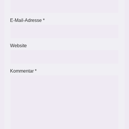
E-Mail-Adresse
*
Website
Kommentar
*