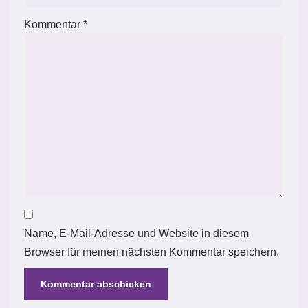
Kommentar
*
Name, E-Mail-Adresse und Website in diesem
Browser für meinen nächsten Kommentar speichern.