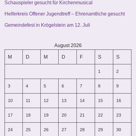
Schauspieler gesucht für Kirchenmusical
Helferkreis Offener Jugendtreff – Ehrenamtliche gesucht
Gemeindefest in Krögelstein am 12. Juli
August 2026
M
D
M
D
F
S
S
1
2
3
4
5
6
7
8
9
10
11
12
13
14
15
16
17
18
19
20
21
22
23
24
25
26
27
28
29
30