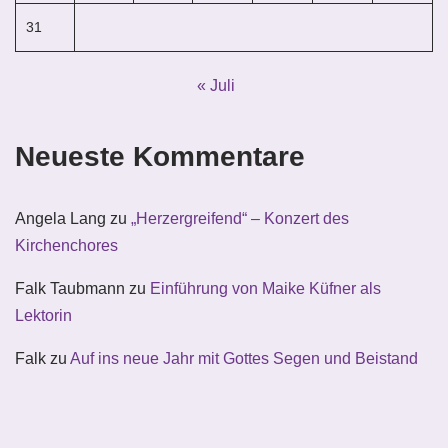
31
« Juli
Neueste Kommentare
Angela Lang
zu
„Herzergreifend“ – Konzert des
Kirchenchores
Falk Taubmann
zu
Einführung von Maike Küfner als
Lektorin
Falk
zu
Auf ins neue Jahr mit Gottes Segen und Beistand