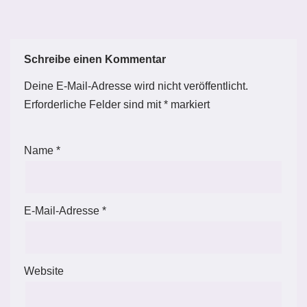
Schreibe einen Kommentar
Deine E-Mail-Adresse wird nicht veröffentlicht.
Erforderliche Felder sind mit
*
markiert
Name
*
E-Mail-Adresse
*
Website