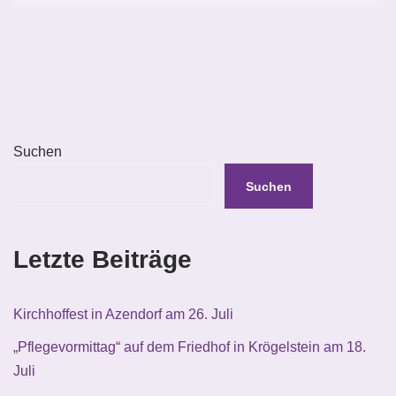
Suchen
Suchen
Letzte Beiträge
Kirchhoffest in Azendorf am 26. Juli
„Pflegevormittag“ auf dem Friedhof in Krögelstein am 18.
Juli