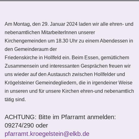
Am Montag, den 29. Januar 2024 laden wir alle ehren- und
nebenamtlichen MitarbeiterInnen unserer
Kirchengemeinden um 18.30 Uhr zu einem Abendessen in
den Gemeinderaum der
Friedenskirche in Hollfeld ein. Beim Essen, gemütlichem
Zusammensein und interessanten Gesprächen freuen wir
uns wieder auf den Austausch zwischen Hollfelder und
Krögelsteiner Gemeindegliedern, die in irgendeiner Weise
in unseren und für unsere Kirchen ehren-und nebenamtlich
tätig sind.
ACHTUNG: Bitte im Pfarramt anmelden:
09274/290 oder
pfarramt.kroegelstein@elkb.de