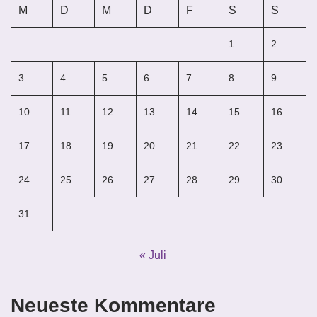
M
D
M
D
F
S
S
1
2
3
4
5
6
7
8
9
10
11
12
13
14
15
16
17
18
19
20
21
22
23
24
25
26
27
28
29
30
31
« Juli
Neueste Kommentare