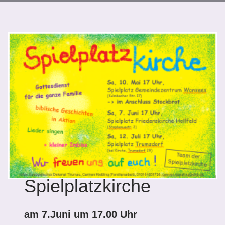
Spielplatzkirche
am 7.Juni um 17.00 Uhr