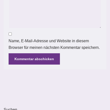
Name, E-Mail-Adresse und Website in diesem
Browser für meinen nächsten Kommentar speichern.
Suchen