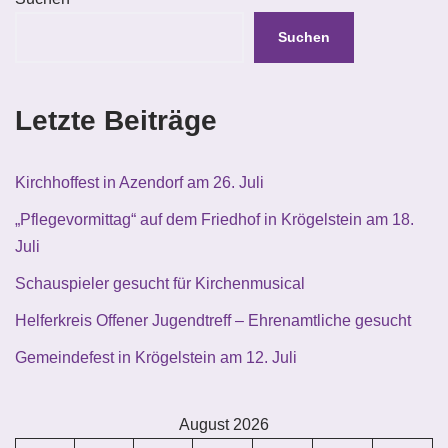
Suchen
Letzte Beiträge
Kirchhoffest in Azendorf am 26. Juli
„Pflegevormittag“ auf dem Friedhof in Krögelstein am 18.
Juli
Schauspieler gesucht für Kirchenmusical
Helferkreis Offener Jugendtreff – Ehrenamtliche gesucht
Gemeindefest in Krögelstein am 12. Juli
August 2026