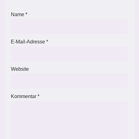
Name
*
E-Mail-Adresse
*
Website
Kommentar
*