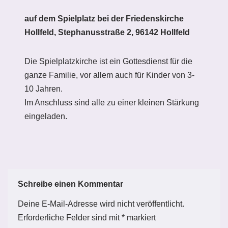
auf dem Spielplatz bei der Friedenskirche
Hollfeld, Stephanusstraße 2, 96142 Hollfeld
Die Spielplatzkirche ist ein Gottesdienst für die
ganze Familie, vor allem auch für Kinder von 3-
10 Jahren.
Im Anschluss sind alle zu einer kleinen Stärkung
eingeladen.
Schreibe einen Kommentar
Deine E-Mail-Adresse wird nicht veröffentlicht.
Erforderliche Felder sind mit
*
markiert